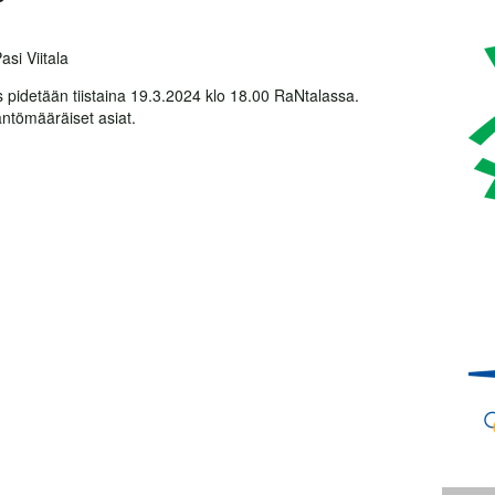
asi Viitala
 pidetään tiistaina 19.3.2024 klo 18.00 RaNtalassa.
ntömääräiset asiat.