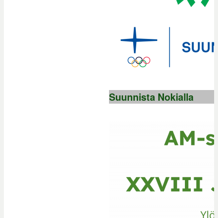
Suunnista Nokialla