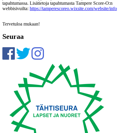
tapahtumassa. Lisätietoja tapahtumasta Tampere Score-O:n
webbisivuilta:
https://tamperescoreo.wixsite.com/website/info
Tervetuloa mukaan!
Seuraa