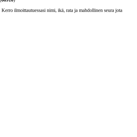
. Kerro ilmoittautuessasi nimi, ikä, rata ja mahdollinen seura jota