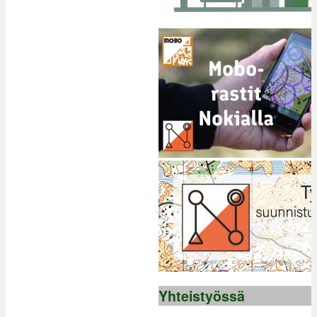
Yhteistyössä