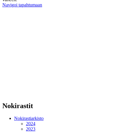
Navigoi tapahtumaan
Nokirastit
Nokirastiarkisto
2024
2023