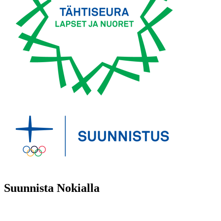
Suunnista Nokialla