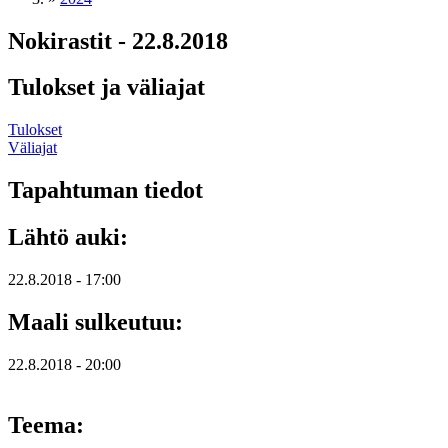
Nokirastit - 22.8.2018
Tulokset ja väliajat
Tulokset
Väliajat
Tapahtuman tiedot
Lähtö auki:
22.8.2018 - 17:00
Maali sulkeutuu:
22.8.2018 - 20:00
Teema: