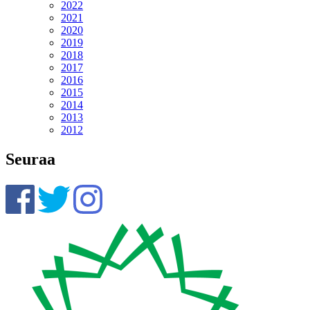
2022
2021
2020
2019
2018
2017
2016
2015
2014
2013
2012
Seuraa