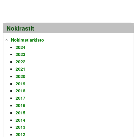
Nokirastit
Nokirastiarkisto
2024
2023
2022
2021
2020
2019
2018
2017
2016
2015
2014
2013
2012