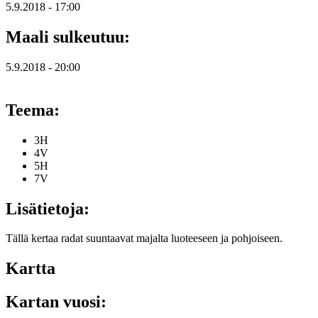
5.9.2018 - 17:00
Maali sulkeutuu:
5.9.2018 - 20:00
Teema:
3H
4V
5H
7V
Lisätietoja:
Tällä kertaa radat suuntaavat majalta luoteeseen ja pohjoiseen.
Kartta
Kartan vuosi: