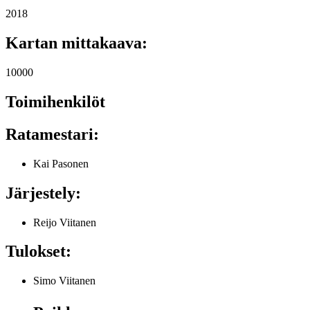
2018
Kartan mittakaava:
10000
Toimihenkilöt
Ratamestari:
Kai Pasonen
Järjestely:
Reijo Viitanen
Tulokset:
Simo Viitanen