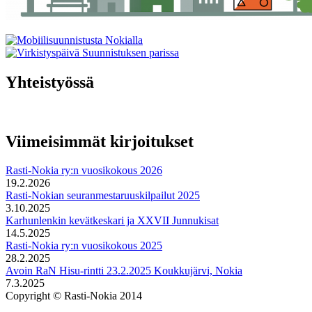
Yhteistyössä
Viimeisimmät kirjoitukset
Rasti-Nokia ry:n vuosikokous 2026
19.2.2026
Rasti-Nokian seuranmestaruuskilpailut 2025
3.10.2025
Karhunlenkin kevätkeskari ja XXVII Junnukisat
14.5.2025
Rasti-Nokia ry:n vuosikokous 2025
28.2.2025
Avoin RaN Hisu-rintti 23.2.2025 Koukkujärvi, Nokia
7.3.2025
Copyright © Rasti-Nokia 2014