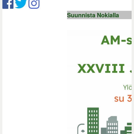
Suunnista Nokialla