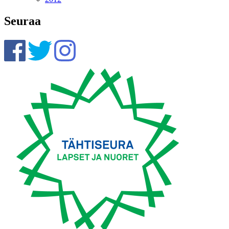
Seuraa