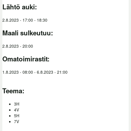
Lähtö auki:
2.8.2023 -
17:00
-
18:30
Maali sulkeutuu:
2.8.2023 - 20:00
Omatoimirastit:
1.8.2023 - 08:00
-
6.8.2023 - 21:00
Teema:
3H
4V
5H
7V