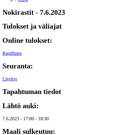
Nokirastit - 7.6.2023
Tulokset ja väliajat
Online tulokset:
Rastilippu
Seuranta:
Livelox
Tapahtuman tiedot
Lähtö auki:
7.6.2023 -
17:00
-
18:30
Maali sulkeutuu: