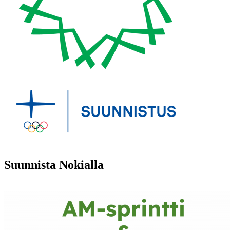
Suunnista Nokialla