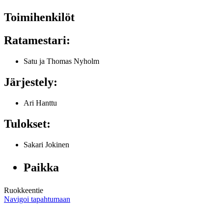
Toimihenkilöt
Ratamestari:
Satu ja Thomas Nyholm
Järjestely:
Ari Hanttu
Tulokset:
Sakari Jokinen
Paikka
Ruokkeentie
Navigoi tapahtumaan