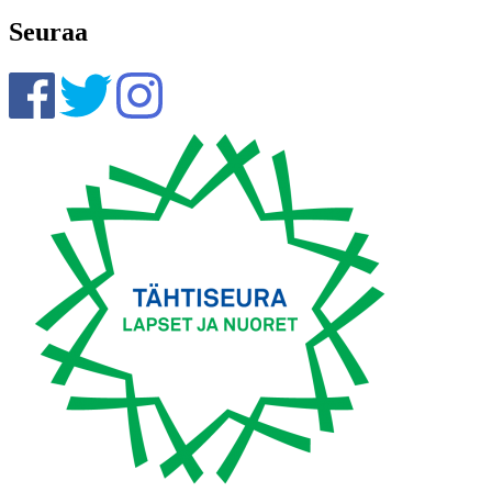
Seuraa