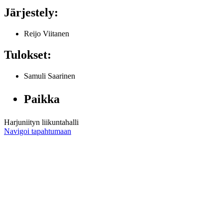
Järjestely:
Reijo Viitanen
Tulokset:
Samuli Saarinen
Paikka
Harjuniityn liikuntahalli
Navigoi tapahtumaan