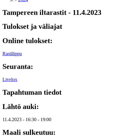
Tampereen iltarastit - 11.4.2023
Tulokset ja väliajat
Online tulokset:
Rastilippu
Seuranta:
Livelox
Tapahtuman tiedot
Lähtö auki:
11.4.2023 -
16:30
-
19:00
Maali sulkeutuu: