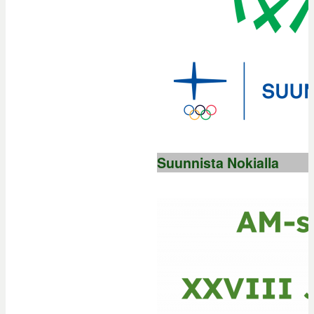
Suunnista Nokialla