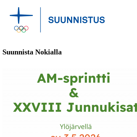
Suunnista Nokialla