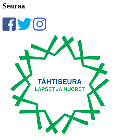
Seuraa