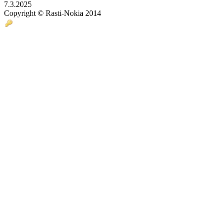
7.3.2025
Copyright © Rasti-Nokia 2014