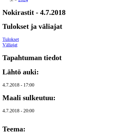
Nokirastit - 4.7.2018
Tulokset ja väliajat
Tulokset
Väliajat
Tapahtuman tiedot
Lähtö auki:
4.7.2018 - 17:00
Maali sulkeutuu:
4.7.2018 - 20:00
Teema: